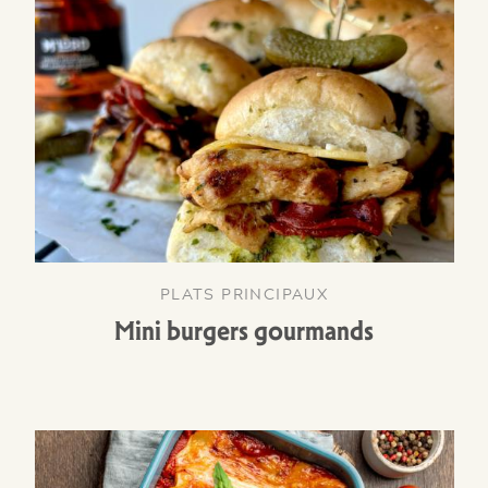
PLATS PRINCIPAUX
Mini burgers gourmands