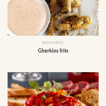
BOUCHÉES
Gherkins frits