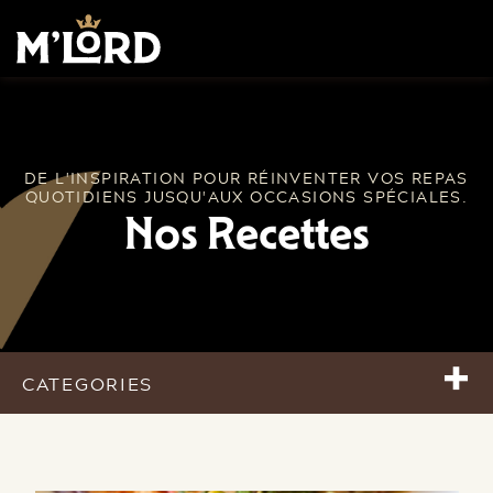
DE L'INSPIRATION POUR RÉINVENTER VOS REPAS
QUOTIDIENS JUSQU'AUX OCCASIONS SPÉCIALES.
Nos Recettes
+
CATEGORIES