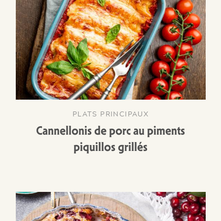
PLATS PRINCIPAUX
Cannellonis de porc au piments
piquillos grillés