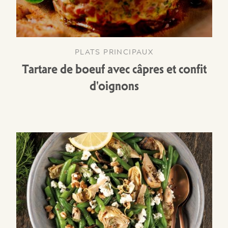
PLATS PRINCIPAUX
Tartare de boeuf avec câpres et confit
d'oignons