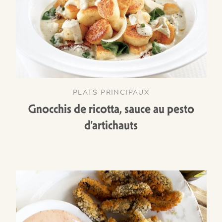
PLATS PRINCIPAUX
Gnocchis de ricotta, sauce au pesto
d’artichauts