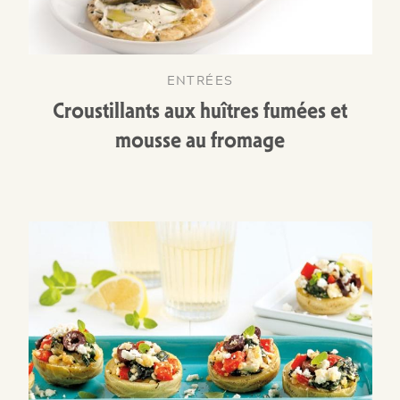
ENTRÉES
Croustillants aux huîtres fumées et
mousse au fromage