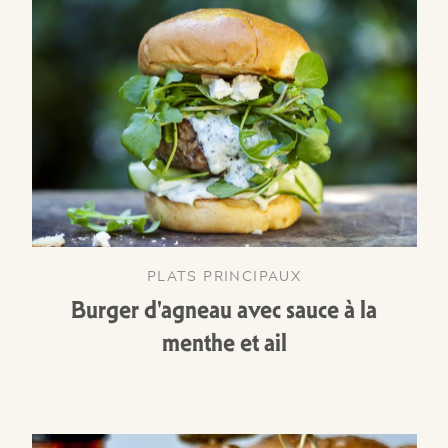
PLATS PRINCIPAUX
Burger d'agneau avec sauce à la
menthe et ail