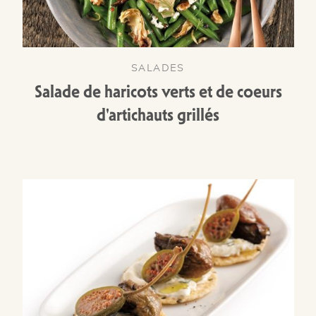
SALADES
Salade de haricots verts et de coeurs
d'artichauts grillés