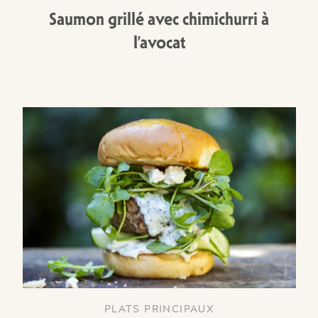
Saumon grillé avec chimichurri à
l’avocat
PLATS PRINCIPAUX