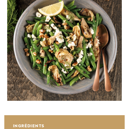
INGRÉDIENTS