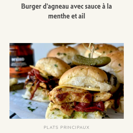
Burger d'agneau avec sauce à la
menthe et ail
PLATS PRINCIPAUX