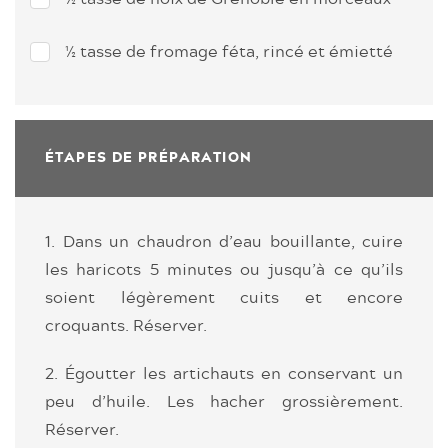
½ tasse de fromage féta, rincé et émietté
ÉTAPES DE PRÉPARATION
1. Dans un chaudron d’eau bouillante, cuire
les haricots 5 minutes ou jusqu’à ce qu’ils
soient légèrement cuits et encore
croquants. Réserver.
2. Égoutter les artichauts en conservant un
peu d’huile. Les hacher grossièrement.
Réserver.