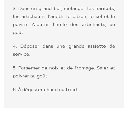
3. Dans un grand bol, mélanger les haricots,
les artichauts, l’aneth, le citron, le sel et le
poivre. Ajouter l’huile des artichauts, au
goût.
4. Déposer dans une grande assiette de
service.
5. Parsemer de noix et de fromage. Saler et
poivrer au goût.
6. À déguster chaud ou froid.