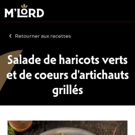
Retourner aux recettes
Salade de haricots verts
et de coeurs d'artichauts
grillés