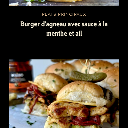
PLATS PRINCIPAUX
Burger d'agneau avec sauce à la
menthe et ail