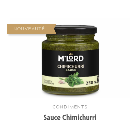
NOUVEAUTÉ
CONDIMENTS
Sauce Chimichurri