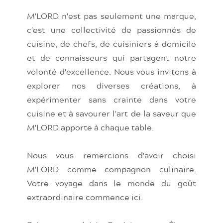
M'LORD n'est pas seulement une marque,
c'est une collectivité de passionnés de
cuisine, de chefs, de cuisiniers à domicile
et de connaisseurs qui partagent notre
volonté d'excellence. Nous vous invitons à
explorer nos diverses créations, à
expérimenter sans crainte dans votre
cuisine et à savourer l'art de la saveur que
M'LORD apporte à chaque table.
Nous vous remercions d'avoir choisi
M'LORD comme compagnon culinaire.
Votre voyage dans le monde du goût
extraordinaire commence ici.