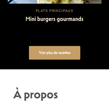
PLATS PRINCIPAUX
Mini burgers gourmands
Voir plus de recettes
À propos