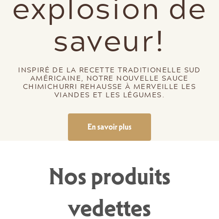
explosion de
saveur!
INSPIRÉ DE LA RECETTE TRADITIONELLE SUD
AMÉRICAINE, NOTRE NOUVELLE SAUCE
CHIMICHURRI REHAUSSE À MERVEILLE LES
VIANDES ET LES LÉGUMES.
En savoir plus
Nos produits
vedettes