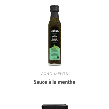
CONDIMENTS
Sauce à la menthe