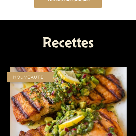
Recettes
NOUVEAUTÉ