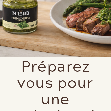
Préparez
vous pour
une