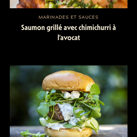
MARINADES ET SAUCES
Saumon grillé avec chimichurri à
l’avocat