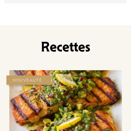
Recettes
NOUVEAUTÉ