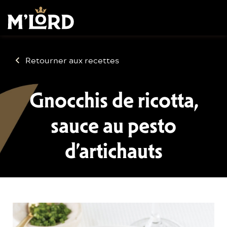
Retourner aux recettes
Gnocchis de ricotta,
sauce au pesto
d’artichauts