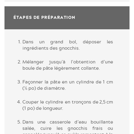
ÉTAPES DE PRÉPARATION
Dans un grand bol, déposer les
ingrédients des gnocchis.
Mélanger jusqu’à l’obtention d’une
boule de pâte légèrement ­collante.
Façonner la pâte en un cylindre de 1 cm
(½ po) de diamètre. ­
Couper le cylindre en tronçons de 2,5 cm
(1 po) de longueur.
Dans une casserole d’eau bouillante
salée, cuire les gnocchis frais ou