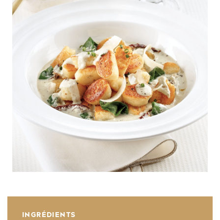
INGRÉDIENTS