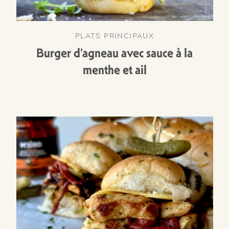
PLATS PRINCIPAUX
Burger d'agneau avec sauce à la
menthe et ail