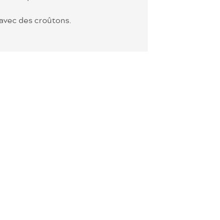
avec des croûtons.