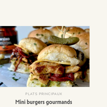
PLATS PRINCIPAUX
Mini burgers gourmands