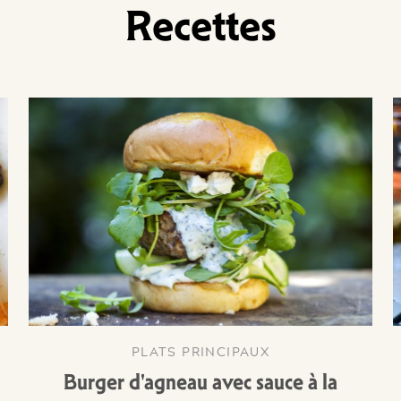
Recettes
PLATS PRINCIPAUX
Burger d'agneau avec sauce à la