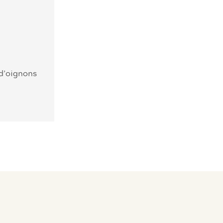
 d’oignons