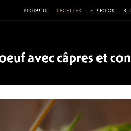
PRODUITS
RECETTES
À PROPOS
BL
oeuf avec câpres et con