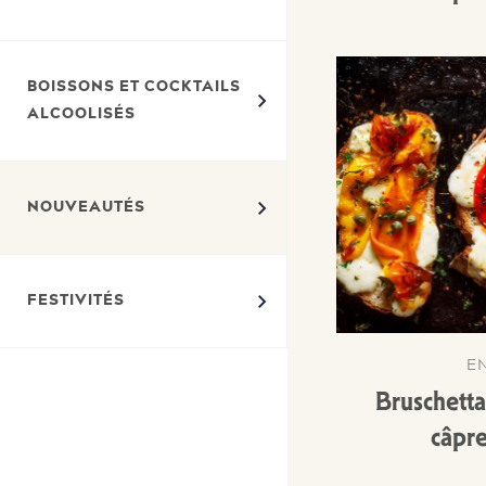
BOISSONS ET COCKTAILS
ALCOOLISÉS
NOUVEAUTÉS
FESTIVITÉS
E
Bruschetta
câpre