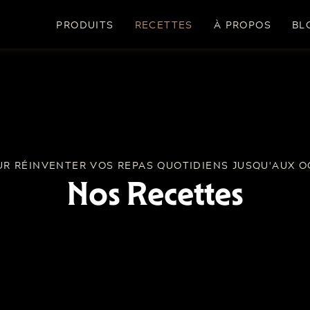
PRODUITS
RECETTES
À PROPOS
BL
OUR RÉINVENTER VOS REPAS QUOTIDIENS JUSQU'AUX O
Nos Recettes