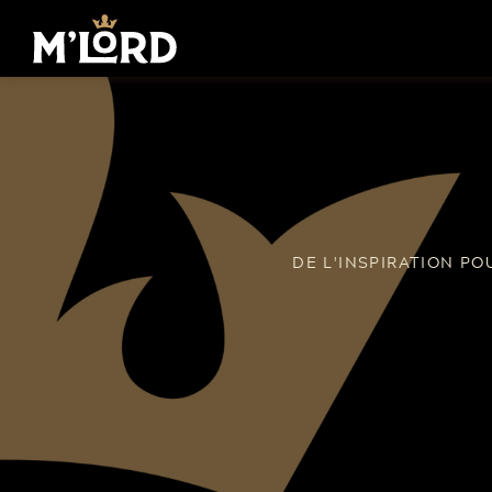
DE L'INSPIRATION P