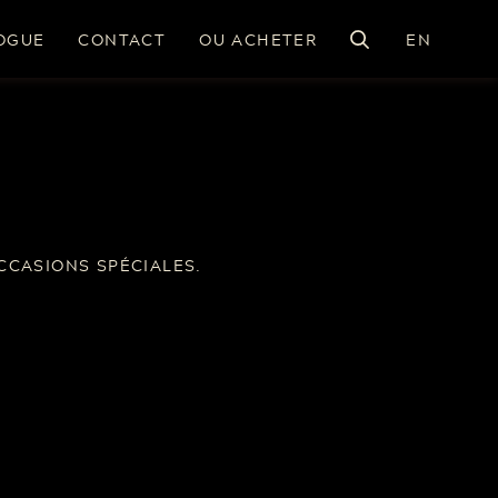
OGUE
CONTACT
OU ACHETER
EN
CCASIONS SPÉCIALES.