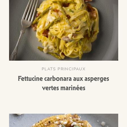
PLATS PRINCIPAUX
Fettucine carbonara aux asperges
vertes marinées