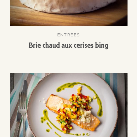
ENTRÉES
Brie chaud aux cerises bing