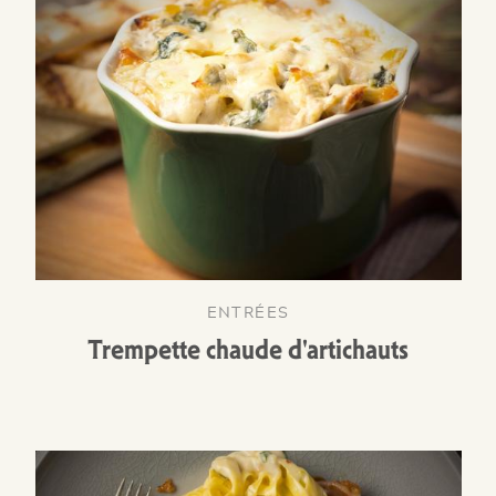
ENTRÉES
Trempette chaude d'artichauts