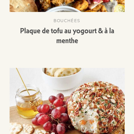
BOUCHÉES
Plaque de tofu au yogourt & à la
menthe