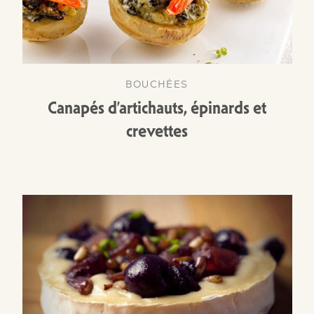
BOUCHÉES
Canapés d’artichauts, épinards et
crevettes