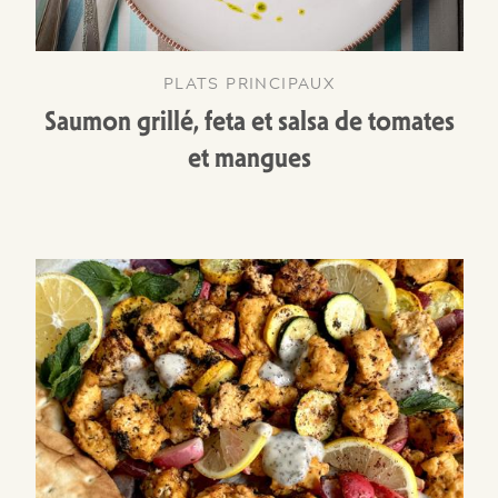
PLATS PRINCIPAUX
Saumon grillé, feta et salsa de tomates
et mangues