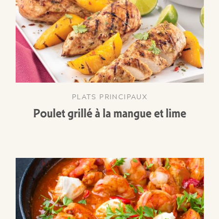
PLATS PRINCIPAUX
Poulet grillé à la mangue et lime