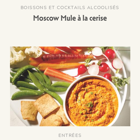
BOISSONS ET COCKTAILS ALCOOLISÉS
Moscow Mule à la cerise
ENTRÉES