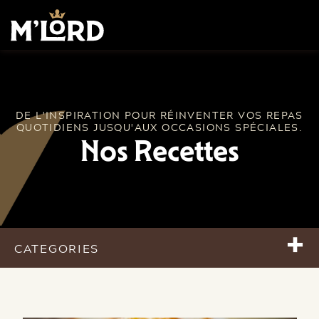
DE L'INSPIRATION POUR RÉINVENTER VOS REPAS
QUOTIDIENS JUSQU'AUX OCCASIONS SPÉCIALES.
Nos Recettes
+
CATEGORIES