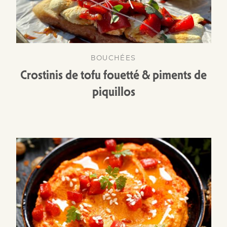
BOUCHÉES
Crostinis de tofu fouetté & piments de
piquillos