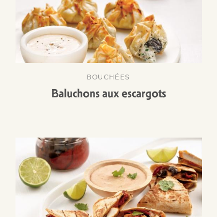
BOUCHÉES
Baluchons aux escargots