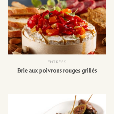
ENTRÉES
Brie aux poivrons rouges grillés