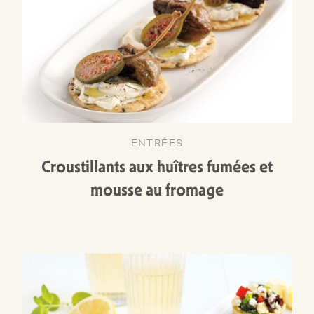
ENTRÉES
Croustillants aux huîtres fumées et
mousse au fromage