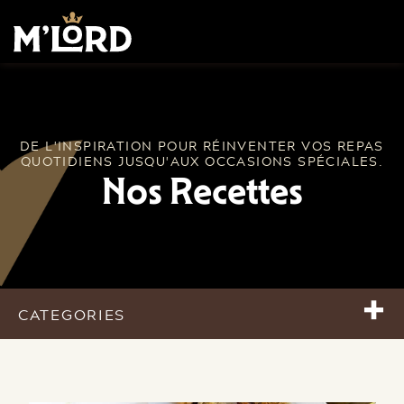
DE L'INSPIRATION POUR RÉINVENTER VOS REPAS
QUOTIDIENS JUSQU'AUX OCCASIONS SPÉCIALES.
Nos Recettes
+
CATEGORIES