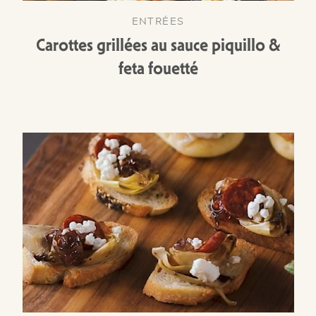
ENTRÉES
Carottes grillées au sauce piquillo &
feta fouetté