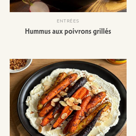
ENTRÉES
Hummus aux poivrons grillés