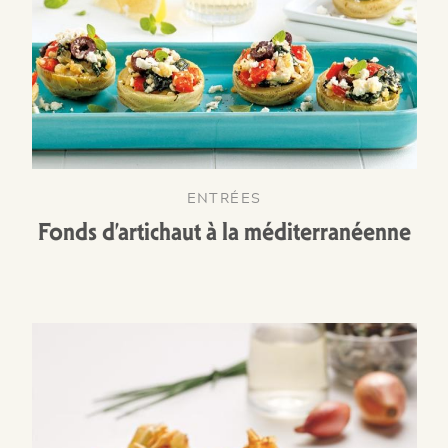
ENTRÉES
Fonds d’artichaut à la méditerranéenne