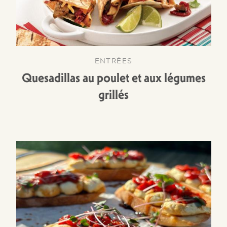
ENTRÉES
Quesadillas au poulet et aux légumes
grillés