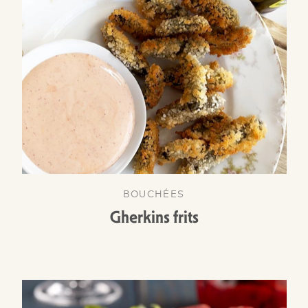
BOUCHÉES
Gherkins frits