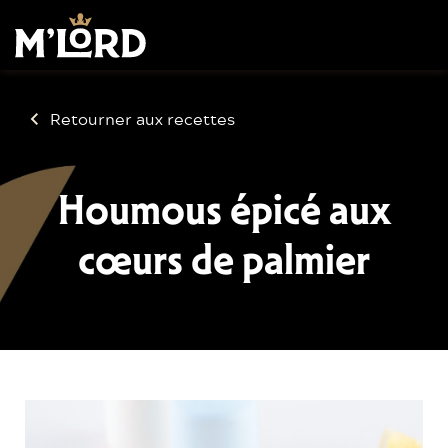
Retourner aux recettes
Houmous épicé aux
cœurs de palmier