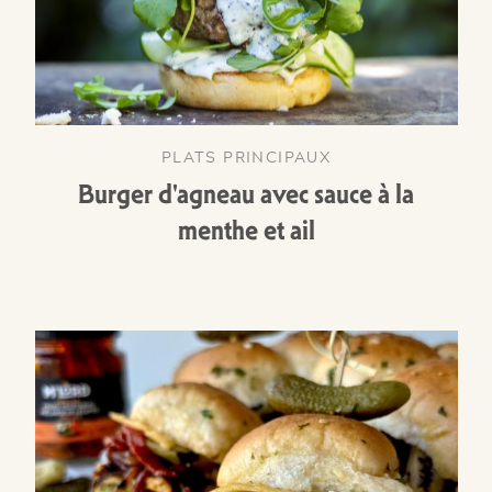
PLATS PRINCIPAUX
Burger d'agneau avec sauce à la
menthe et ail