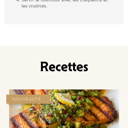
les crudités.
Recettes
NOUVEAUTÉ