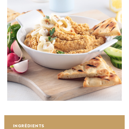
INGRÉDIENTS