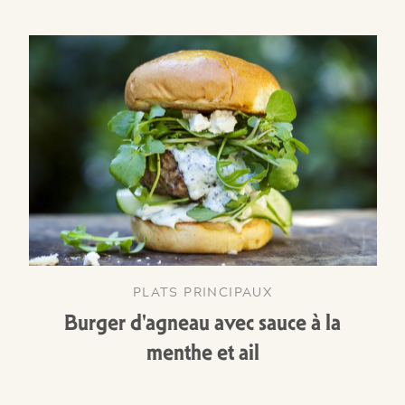
PLATS PRINCIPAUX
Burger d'agneau avec sauce à la
menthe et ail