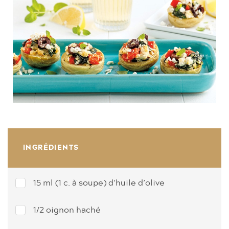
INGRÉDIENTS
15 ml (1 c. à soupe) d’huile d’olive
1/2 oignon haché