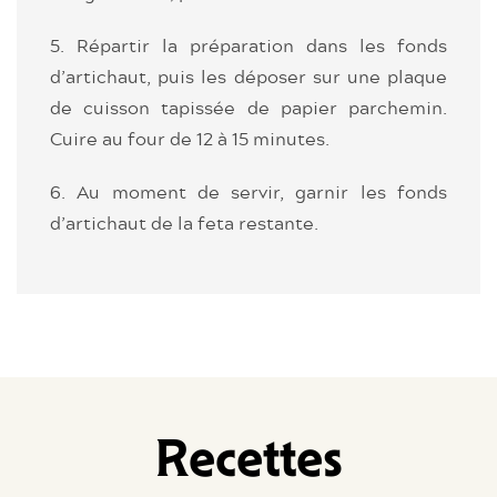
5. Répartir la préparation dans les fonds
d’artichaut, puis les déposer sur une plaque
de cuisson tapissée de papier parchemin.
Cuire au four de 12 à 15 minutes.
6. Au moment de servir, garnir les fonds
d’artichaut de la feta restante.
Recettes