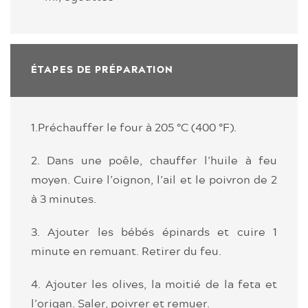
ÉTAPES DE PRÉPARATION
1.Préchauffer le four à 205 °C (400 °F).
2. Dans une poêle, chauffer l’huile à feu
moyen. Cuire l’oignon, l’ail et le poivron de 2
à 3 minutes.
3. Ajouter les bébés épinards et cuire 1
minute en remuant. Retirer du feu.
4. Ajouter les olives, la moitié de la feta et
l’origan. Saler, poivrer et remuer.