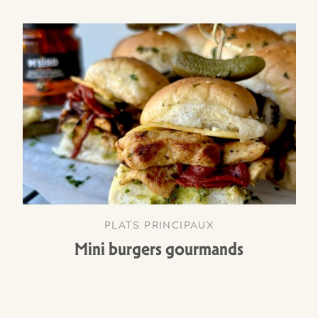
PLATS PRINCIPAUX
Mini burgers gourmands