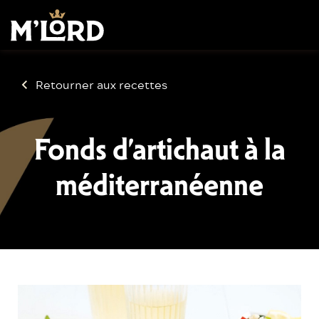
Retourner aux recettes
Fonds d’artichaut à la
méditerranéenne