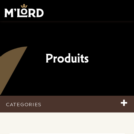
Produits
+
CATEGORIES