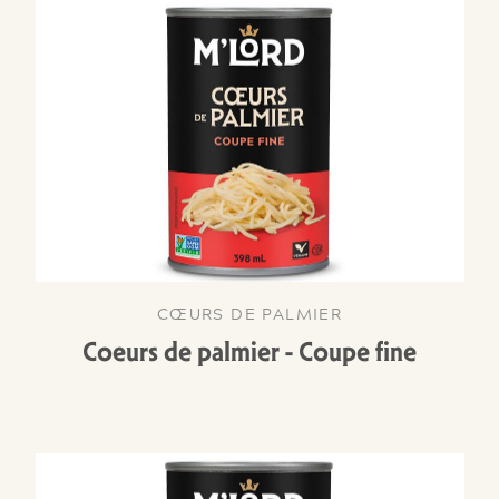
CŒURS DE PALMIER
Coeurs de palmier - Coupe fine