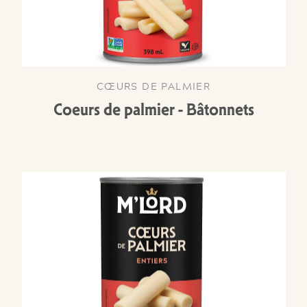
CŒURS DE PALMIER
Coeurs de palmier - Bâtonnets