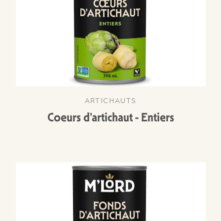
ARTICHAUTS
Coeurs d'artichaut - Entiers