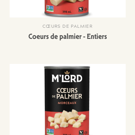
CŒURS DE PALMIER
Coeurs de palmier - Entiers