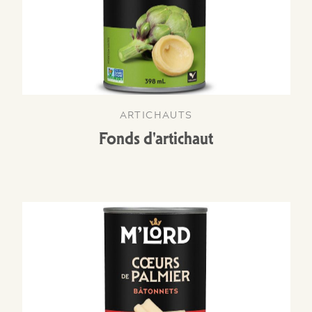
ARTICHAUTS
Fonds d'artichaut