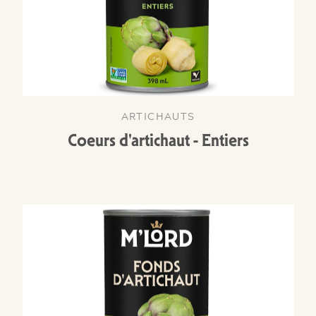
ARTICHAUTS
Coeurs d'artichaut - Entiers