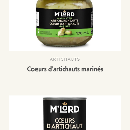
ARTICHAUTS
Coeurs d'artichauts marinés