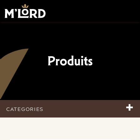
Produits
+
CATEGORIES