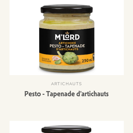
ARTICHAUTS
Pesto - Tapenade d'artichauts