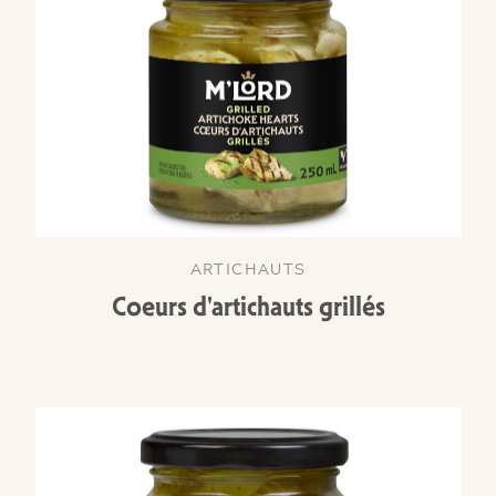
ARTICHAUTS
Coeurs d'artichauts grillés