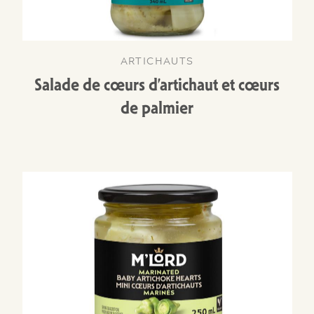
ARTICHAUTS
Salade de cœurs d’artichaut et cœurs
de palmier