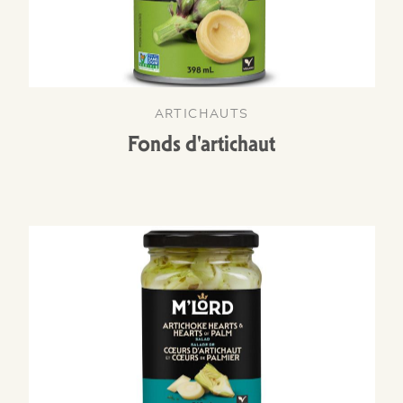
ARTICHAUTS
Fonds d'artichaut