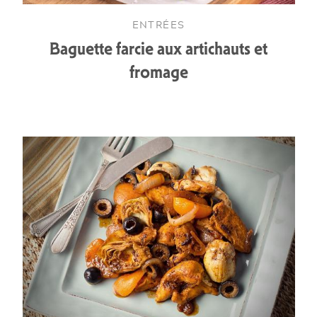
ENTRÉES
Baguette farcie aux artichauts et
fromage