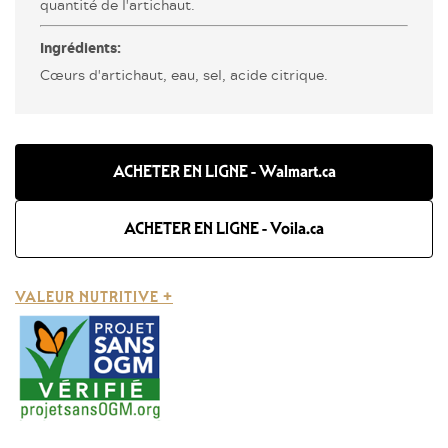
quantité de l'artichaut.
Ingrédients:
Cœurs d'artichaut, eau, sel, acide citrique.
ACHETER EN LIGNE - Walmart.ca
ACHETER EN LIGNE - Voila.ca
VALEUR NUTRITIVE +