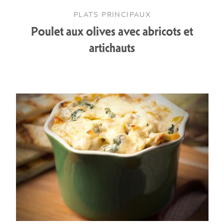
PLATS PRINCIPAUX
Poulet aux olives avec abricots et
artichauts