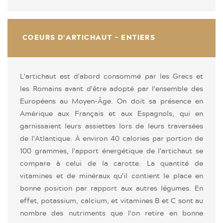
COEURS D'ARTICHAUT - ENTIERS
L'artichaut est d'abord consommé par les Grecs et
les Romains avant d'être adopté par l'ensemble des
Européens au Moyen-Âge. On doit sa présence en
Amérique aux Français et aux Espagnols, qui en
garnissaient leurs assiettes lors de leurs traversées
de l'Atlantique. À environ 40 calories par portion de
100 grammes, l'apport énergétique de l'artichaut se
compare à celui de la carotte. La quantité de
vitamines et de minéraux qu'il contient le place en
bonne position par rapport aux autres légumes. En
effet, potassium, calcium, et vitamines B et C sont au
nombre des nutriments que l'on retire en bonne