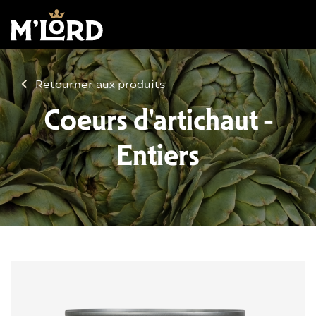
Retourner aux produits
Coeurs d'artichaut -
Entiers