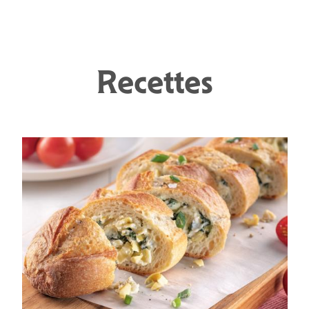
Recettes