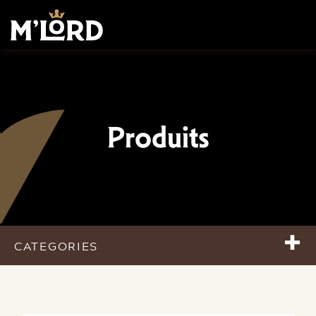
Produits
+
CATEGORIES