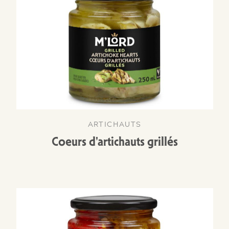
ARTICHAUTS
Coeurs d'artichauts grillés