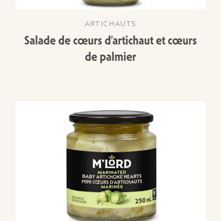
ARTICHAUTS
Salade de cœurs d’artichaut et cœurs
de palmier