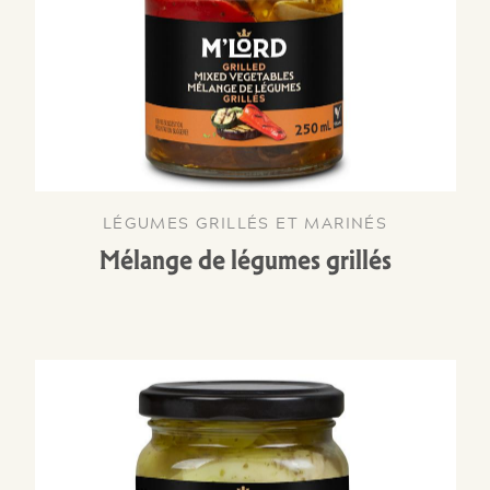
LÉGUMES GRILLÉS ET MARINÉS
Mélange de légumes grillés