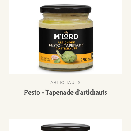
ARTICHAUTS
Pesto - Tapenade d'artichauts