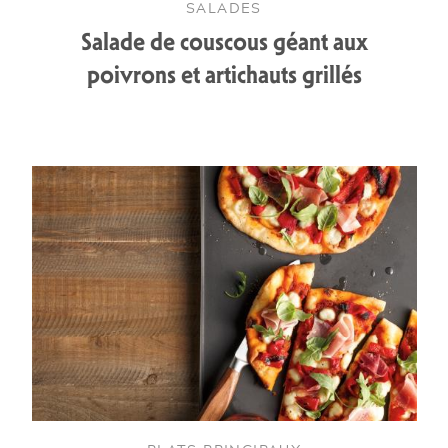
SALADES
Salade de couscous géant aux
poivrons et artichauts grillés