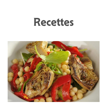
Recettes