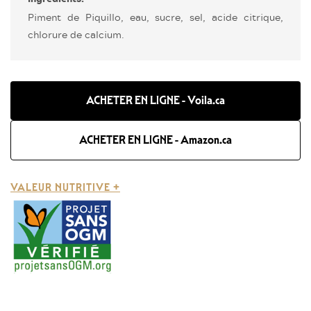
Piment de Piquillo, eau, sucre, sel, acide citrique,
chlorure de calcium.
ACHETER EN LIGNE - Voila.ca
ACHETER EN LIGNE - Amazon.ca
VALEUR NUTRITIVE +