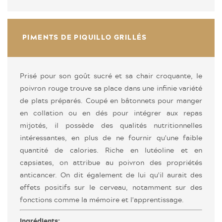
PIMENTS DE PIQUILLO GRILLÉS
Prisé pour son goût sucré et sa chair croquante, le
poivron rouge trouve sa place dans une infinie variété
de plats préparés. Coupé en bâtonnets pour manger
en collation ou en dés pour intégrer aux repas
mijotés, il possède des qualités nutritionnelles
intéressantes, en plus de ne fournir qu'une faible
quantité de calories. Riche en lutéoline et en
capsiates, on attribue au poivron des propriétés
anticancer. On dit également de lui qu'il aurait des
effets positifs sur le cerveau, notamment sur des
fonctions comme la mémoire et l'apprentissage.
Ingrédients: