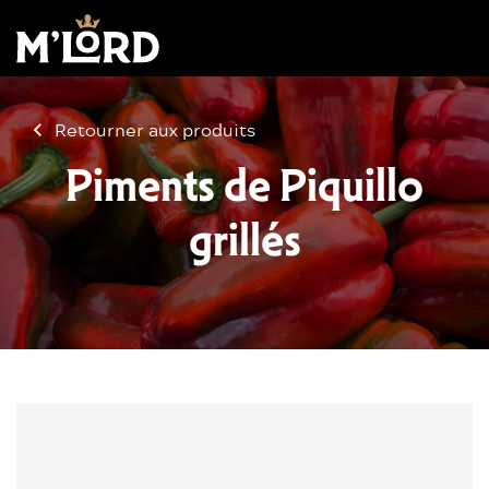
Retourner aux produits
Piments de Piquillo
grillés