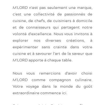
M'LORD n'est pas seulement une marque,
c'est une collectivité de passionnés de
cuisine, de chefs, de cuisiniers à domicile
et de connaisseurs qui partagent notre
volonté d'excellence. Nous vous invitons à
explorer nos diverses créations, à
expérimenter sans crainte dans votre
cuisine et à savourer l'art de la saveur que
M'LORD apporte à chaque table.
Nous vous remercions d'avoir choisi
M'LORD comme compagnon culinaire.
Votre voyage dans le monde du goût
extraordinaire commence ici.