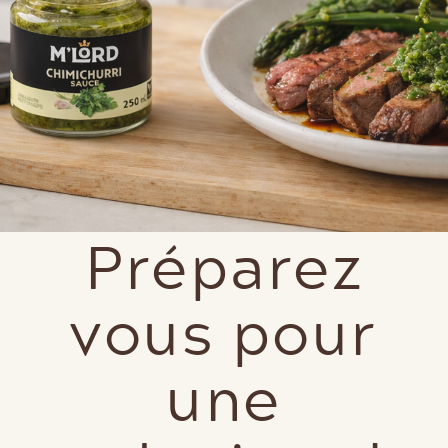
Préparez
vous pour
une