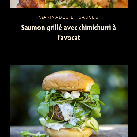
MARINADES ET SAUCES
Saumon grillé avec chimichurri à
l’avocat