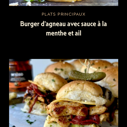
PLATS PRINCIPAUX
Burger d'agneau avec sauce à la
menthe et ail