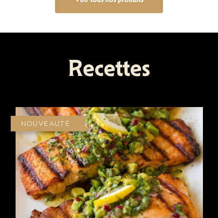
Recettes
NOUVEAUTÉ