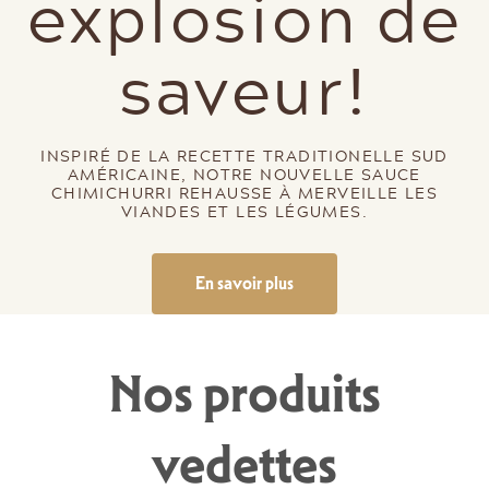
explosion de
saveur!
INSPIRÉ DE LA RECETTE TRADITIONELLE SUD
AMÉRICAINE, NOTRE NOUVELLE SAUCE
CHIMICHURRI REHAUSSE À MERVEILLE LES
VIANDES ET LES LÉGUMES.
En savoir plus
Nos produits
vedettes