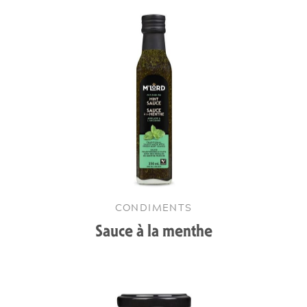
CONDIMENTS
Sauce à la menthe