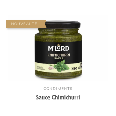
NOUVEAUTÉ
CONDIMENTS
Sauce Chimichurri