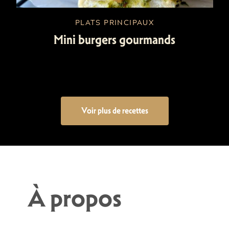
PLATS PRINCIPAUX
Mini burgers gourmands
Voir plus de recettes
À propos