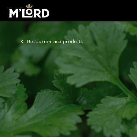
Retourner aux produits