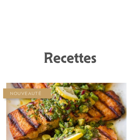
Recettes
NOUVEAUTÉ