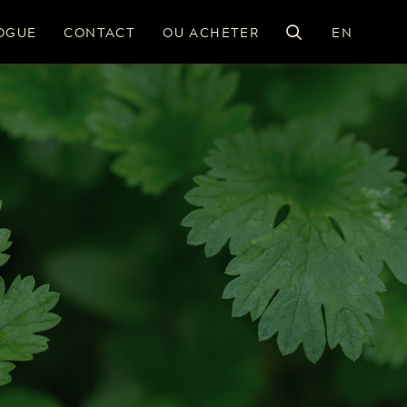
OGUE
CONTACT
OU ACHETER
EN