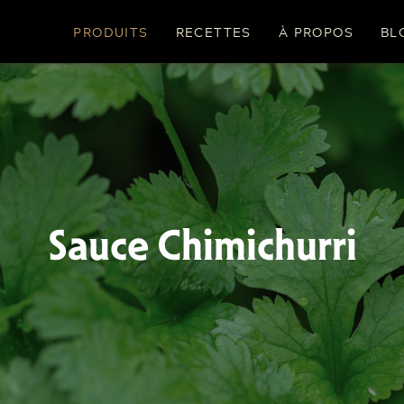
PRODUITS
RECETTES
À PROPOS
BL
Sauce Chimichurri