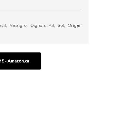
sil, Vinaigre, Oignon, Ail, Sel, Origan
E - Amazon.ca