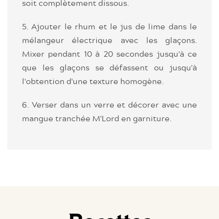
soit complètement dissous.
5. Ajouter le rhum et le jus de lime dans le
mélangeur électrique avec les glaçons.
Mixer pendant 10 à 20 secondes jusqu'à ce
que les glaçons se défassent ou jusqu'à
l'obtention d'une texture homogène.
6. Verser dans un verre et décorer avec une
mangue tranchée M'Lord en garniture.