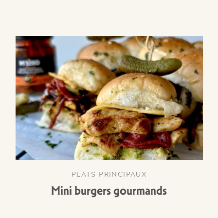
PLATS PRINCIPAUX
Mini burgers gourmands