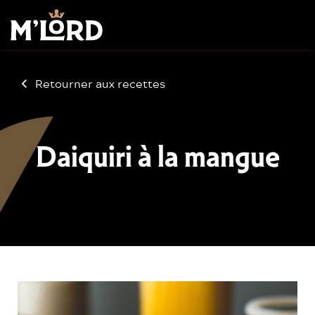
Retourner aux recettes
Daiquiri à la mangue