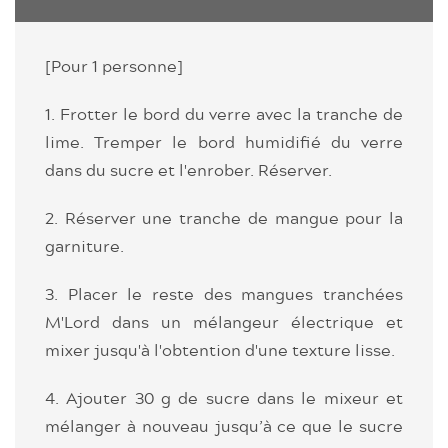
[Pour 1 personne]
1. Frotter le bord du verre avec la tranche de
lime. Tremper le bord humidifié du verre
dans du sucre et l'enrober. Réserver.
2. Réserver une tranche de mangue pour la
garniture.
3. Placer le reste des mangues tranchées
M'Lord dans un mélangeur électrique et
mixer jusqu'à l'obtention d'une texture lisse.
4. Ajouter 30 g de sucre dans le mixeur et
mélanger à nouveau jusqu’à ce que le sucre