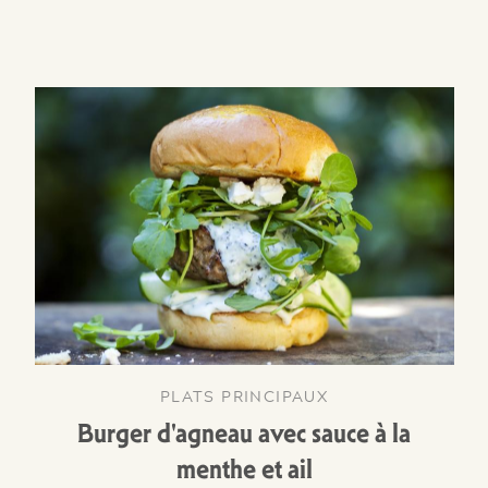
PLATS PRINCIPAUX
Burger d'agneau avec sauce à la
menthe et ail