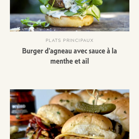
PLATS PRINCIPAUX
Burger d'agneau avec sauce à la
menthe et ail