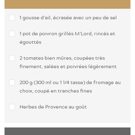
1 gousse d’ail, écrasée avec un peu de sel
1 pot de poivron grillés M’Lord, rincés et
égouttés
2 tomates bien mûres, coupées très
finement, salées et poivrées légèrement
200 g (300 ml ou 1 1/4 tasse) de fromage au
choix, coupé en tranches fines
Herbes de Provence au goût