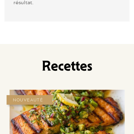
résultat.
Recettes
NOUVEAUTÉ