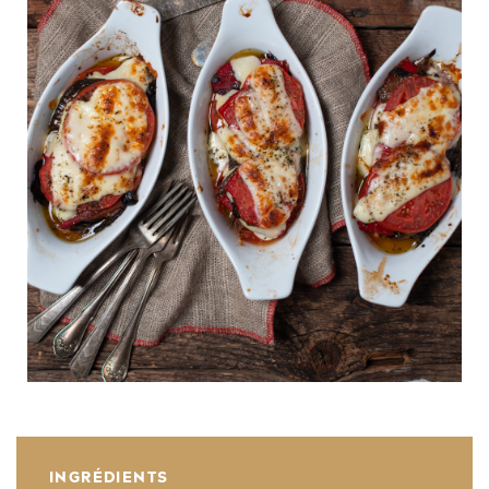
INGRÉDIENTS