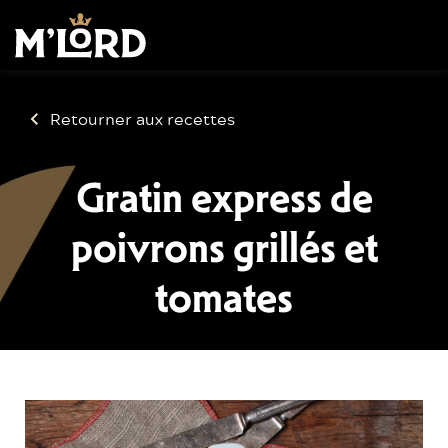
Retourner aux recettes
Gratin express de
poivrons grillés et
tomates