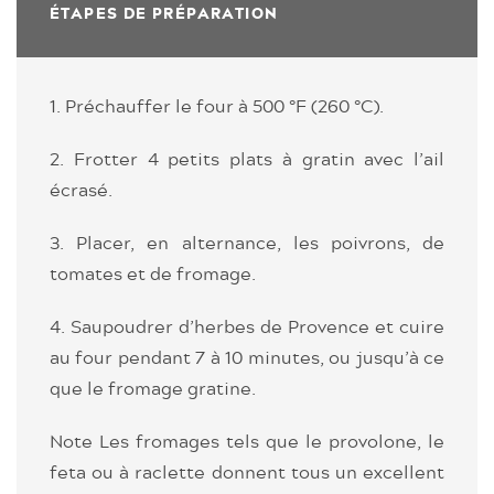
ÉTAPES DE PRÉPARATION
1. Préchauffer le four à 500 °F (260 °C).
2. Frotter 4 petits plats à gratin avec l’ail
écrasé.
3. Placer, en alternance, les poivrons, de
tomates et de fromage.
4. Saupoudrer d’herbes de Provence et cuire
au four pendant 7 à 10 minutes, ou jusqu’à ce
que le fromage gratine.
Note Les fromages tels que le provolone, le
feta ou à raclette donnent tous un excellent