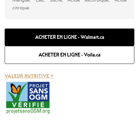
citrique.
ACHETER EN LIGNE - Walmart.ca
ACHETER EN LIGNE - Voila.ca
VALEUR NUTRITIVE +