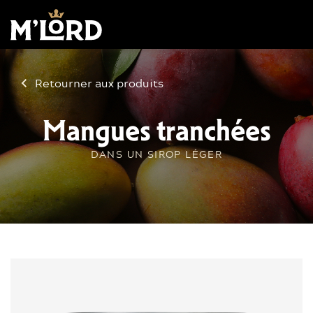
Retourner aux produits
Mangues tranchées
DANS UN SIROP LÉGER