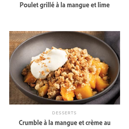
Poulet grillé à la mangue et lime
DESSERTS
Crumble à la mangue et crème au