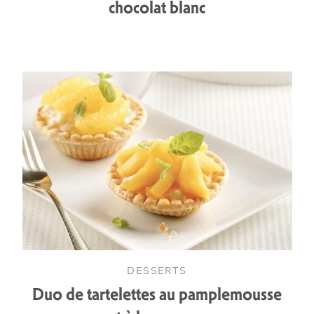
chocolat blanc
DESSERTS
Duo de tartelettes au pamplemousse