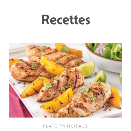
Recettes
PLATS PRINCIPAUX