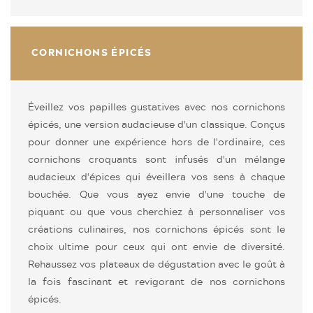
CORNICHONS ÉPICÉS
Éveillez vos papilles gustatives avec nos cornichons
épicés, une version audacieuse d'un classique. Conçus
pour donner une expérience hors de l'ordinaire, ces
cornichons croquants sont infusés d'un mélange
audacieux d'épices qui éveillera vos sens à chaque
bouchée. Que vous ayez envie d'une touche de
piquant ou que vous cherchiez à personnaliser vos
créations culinaires, nos cornichons épicés sont le
choix ultime pour ceux qui ont envie de diversité.
Rehaussez vos plateaux de dégustation avec le goût à
la fois fascinant et revigorant de nos cornichons
épicés.