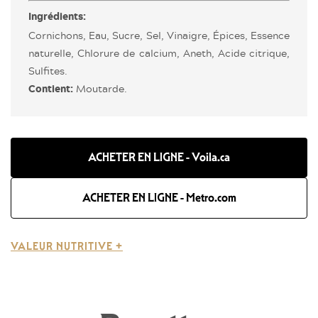
Ingrédients:
Cornichons, Eau, Sucre, Sel, Vinaigre, Épices, Essence
naturelle, Chlorure de calcium, Aneth, Acide citrique,
Sulfites.
Moutarde.
Contient:
ACHETER EN LIGNE - Voila.ca
ACHETER EN LIGNE - Metro.com
VALEUR NUTRITIVE +