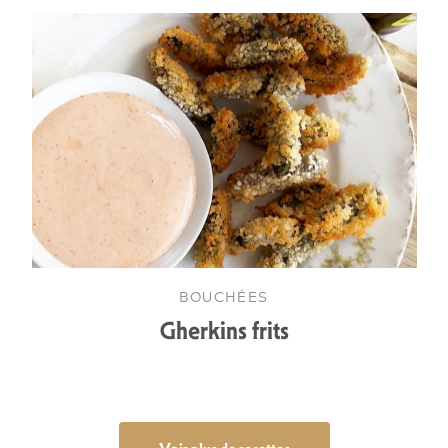
BOUCHÉES
Gherkins frits