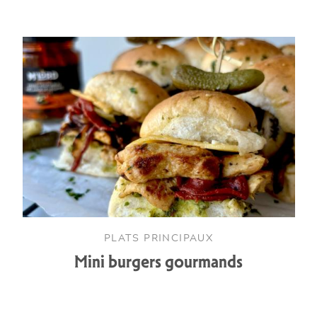
PLATS PRINCIPAUX
Mini burgers gourmands