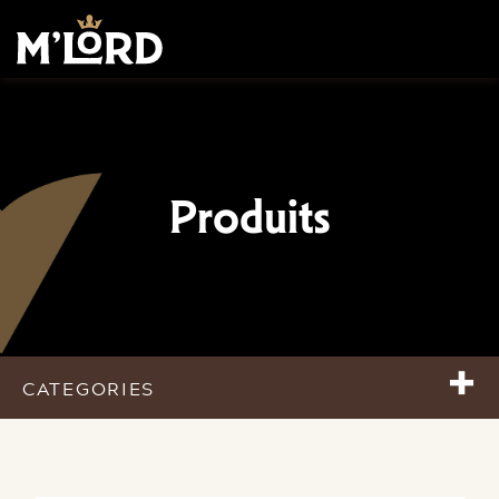
Produits
+
CATEGORIES