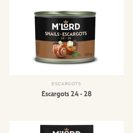
ESCARGOTS
Escargots 24 - 28