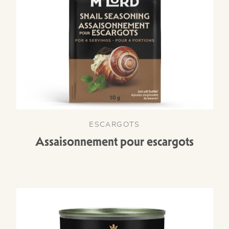
ESCARGOTS
Assaisonnement pour escargots