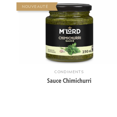
NOUVEAUTÉ
CONDIMENTS
Sauce Chimichurri