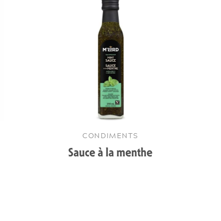
CONDIMENTS
Sauce à la menthe