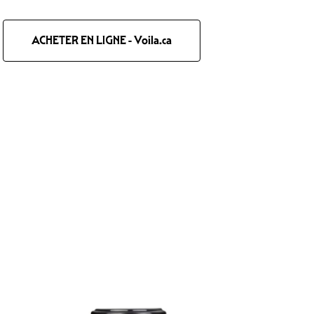
ACHETER EN LIGNE - Voila.ca