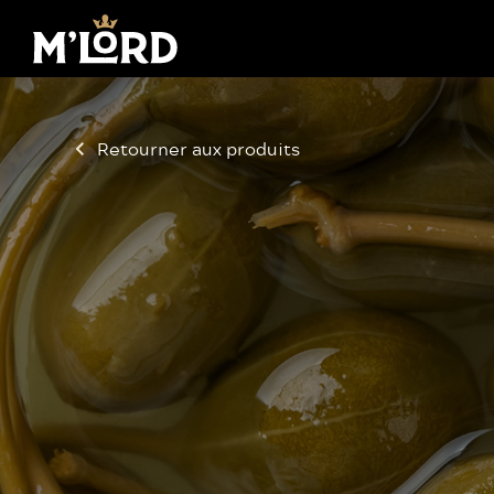
Retourner aux produits