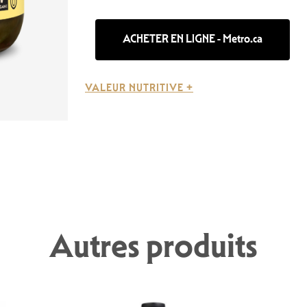
ACHETER EN LIGNE - Metro.ca
VALEUR NUTRITIVE +
Autres produits