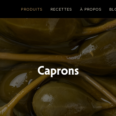
PRODUITS
RECETTES
À PROPOS
BL
Caprons